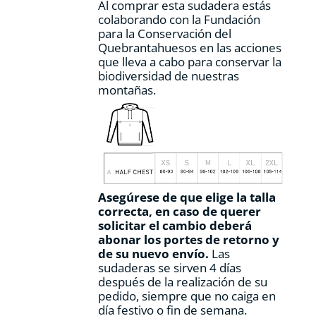
Al comprar esta sudadera estás
colaborando con la Fundación
para la Conservación del
Quebrantahuesos en las acciones
que lleva a cabo para conservar la
biodiversidad de nuestras
montañas.
Asegúrese de que elige la talla
correcta, en caso de querer
solicitar el cambio deberá
abonar los portes de retorno y
de su nuevo envío.
Las
sudaderas se sirven 4 días
después de la realización de su
pedido, siempre que no caiga en
día festivo o fin de semana.