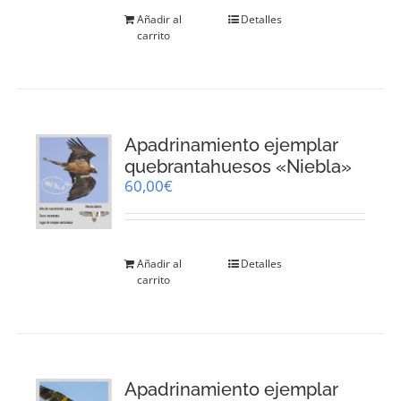
Añadir al
Detalles
carrito
Apadrinamiento ejemplar
quebrantahuesos «Niebla»
60,00
€
Añadir al
Detalles
carrito
Apadrinamiento ejemplar