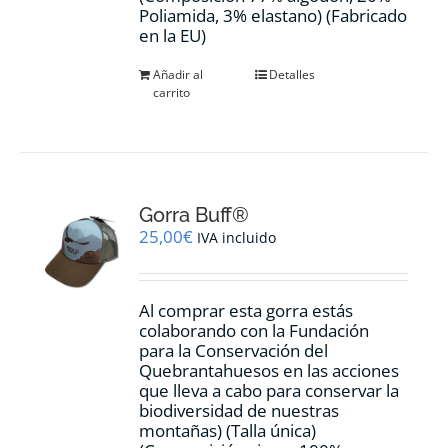
Poliamida, 3% elastano) (Fabricado
en la EU)
Añadir al
Detalles
carrito
Gorra Buff®
25,00
€
IVA incluido
Al comprar esta gorra estás
colaborando con la Fundación
para la Conservación del
Quebrantahuesos en las acciones
que lleva a cabo para conservar la
biodiversidad de nuestras
montañas) (Talla única)