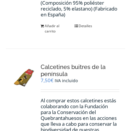
(Composición 95% poliéster
reciclado, 5% elastano) (Fabricado
en España)
Añadir al
Detalles
carrito
Calcetines buitres de la
península
7,50
€
IVA incluido
Al comprar estos calcetines estás
colaborando con la Fundación
para la Conservación del
Quebrantahuesos en las acciones
que lleva a cabo para conservar la
biodiversidad de nuestras