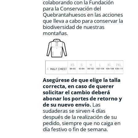
colaborando con la Fundación
para la Conservación del
Quebrantahuesos en las acciones
que lleva a cabo para conservar la
biodiversidad de nuestras
montañas.
Asegúrese de que elige la talla
correcta, en caso de querer
solicitar el cambio deberá
abonar los portes de retorno y
de su nuevo envío.
Las
sudaderas se sirven 4 días
después de la realización de su
pedido, siempre que no caiga en
día festivo o fin de semana.