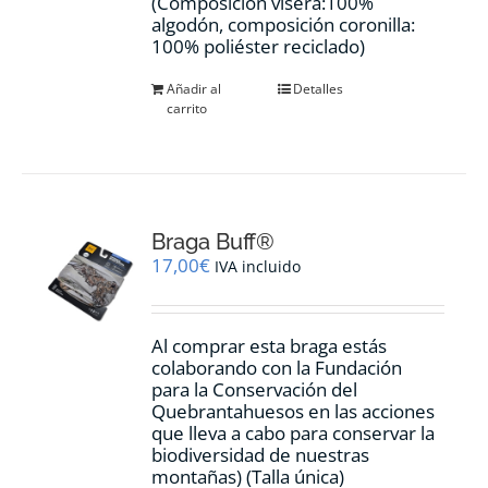
(Composición visera:100%
algodón, composición coronilla:
100% poliéster reciclado)
Añadir al
Detalles
carrito
Braga Buff®
17,00
€
IVA incluido
Al comprar esta braga estás
colaborando con la Fundación
para la Conservación del
Quebrantahuesos en las acciones
que lleva a cabo para conservar la
biodiversidad de nuestras
montañas) (Talla única)