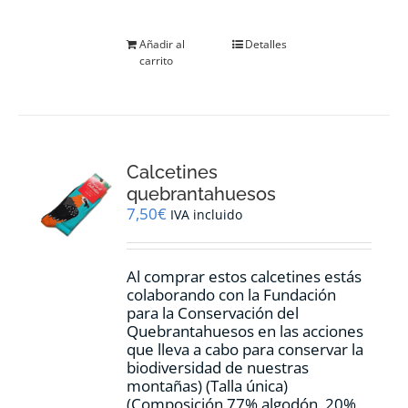
Añadir al
Detalles
carrito
Calcetines
quebrantahuesos
7,50
€
IVA incluido
Al comprar estos calcetines estás
colaborando con la Fundación
para la Conservación del
Quebrantahuesos en las acciones
que lleva a cabo para conservar la
biodiversidad de nuestras
montañas) (Talla única)
(Composición 77% algodón, 20%