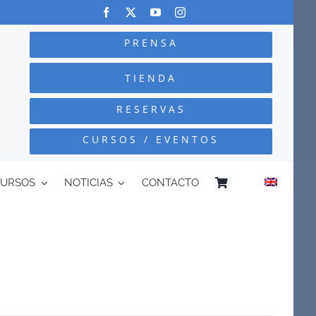
PRENSA
TIENDA
RESERVAS
CURSOS / EVENTOS
CURSOS
NOTICIAS
CONTACTO