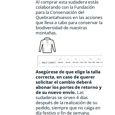
Al comprar esta sudadera estás
colaborando con la Fundación
para la Conservación del
Quebrantahuesos en las acciones
que lleva a cabo para conservar la
biodiversidad de nuestras
montañas.
Asegúrese de que elige la talla
correcta, en caso de querer
solicitar el cambio deberá
abonar los portes de retorno y
de su nuevo envío.
Las
sudaderas se sirven 4 días
después de la realización de su
pedido, siempre que no caiga en
día festivo o fin de semana.