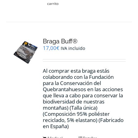
carrito
Braga Buff®
17,00
€
IVA incluido
Al comprar esta braga estás
colaborando con la Fundación
para la Conservación del
Quebrantahuesos en las acciones
que lleva a cabo para conservar la
biodiversidad de nuestras
montañas) (Talla única)
(Composición 95% poliéster
reciclado, 5% elastano) (Fabricado
en España)