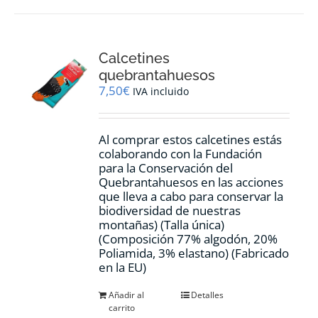
Calcetines
quebrantahuesos
7,50
€
IVA incluido
Al comprar estos calcetines estás
colaborando con la Fundación
para la Conservación del
Quebrantahuesos en las acciones
que lleva a cabo para conservar la
biodiversidad de nuestras
montañas) (Talla única)
(Composición 77% algodón, 20%
Poliamida, 3% elastano) (Fabricado
en la EU)
Añadir al
Detalles
carrito