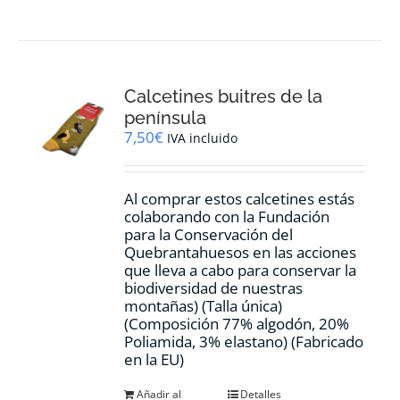
Calcetines buitres de la
península
7,50
€
IVA incluido
Al comprar estos calcetines estás
colaborando con la Fundación
para la Conservación del
Quebrantahuesos en las acciones
que lleva a cabo para conservar la
biodiversidad de nuestras
montañas) (Talla única)
(Composición 77% algodón, 20%
Poliamida, 3% elastano) (Fabricado
en la EU)
Añadir al
Detalles