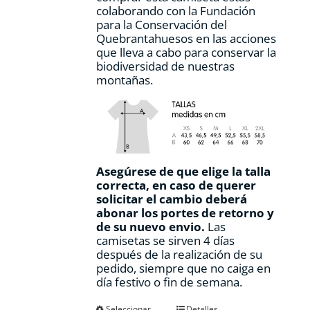
colaborando con la Fundación
para la Conservación del
Quebrantahuesos en las acciones
que lleva a cabo para conservar la
biodiversidad de nuestras
montañas.
Asegúrese de que elige la talla
correcta, en caso de querer
solicitar el cambio deberá
abonar los portes de retorno y
de su nuevo envio.
Las
camisetas se sirven 4 días
después de la realización de su
pedido, siempre que no caiga en
día festivo o fin de semana.
Este
Seleccionar
Detalles