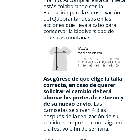
estás colaborando con la
Fundación para la Conservación
del Quebrantahuesos en las
acciones que lleva a cabo para
conservar la biodiversidad de
nuestras montañas.
Asegúrese de que elige la talla
correcta, en caso de querer
solicitar el cambio deberá
abonar los portes de retorno y
de su nuevo envio.
Las
camisetas se sirven 4 días
después de la realización de su
pedido, siempre que no caiga en
día festivo o fin de semana.