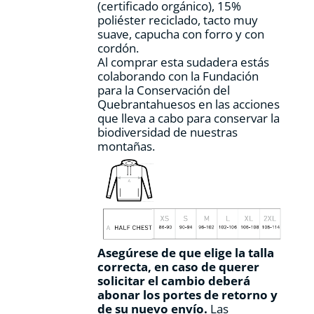
(certificado orgánico), 15%
de
poliéster reciclado, tacto muy
producto
suave, capucha con forro y con
cordón.
Al comprar esta sudadera estás
colaborando con la Fundación
para la Conservación del
Quebrantahuesos en las acciones
que lleva a cabo para conservar la
biodiversidad de nuestras
montañas.
Asegúrese de que elige la talla
correcta, en caso de querer
solicitar el cambio deberá
abonar los portes de retorno y
de su nuevo envío.
Las