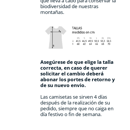
que lleva a cabo para conservar la
biodiversidad de nuestras
montañas.
Asegúrese de que elige la talla
correcta, en caso de querer
solicitar el cambio deberá
abonar los portes de retorno y
de su nuevo envio.
Las camisetas se sirven 4 días
después de la realización de su
pedido, siempre que no caiga en
día festivo o fin de semana.