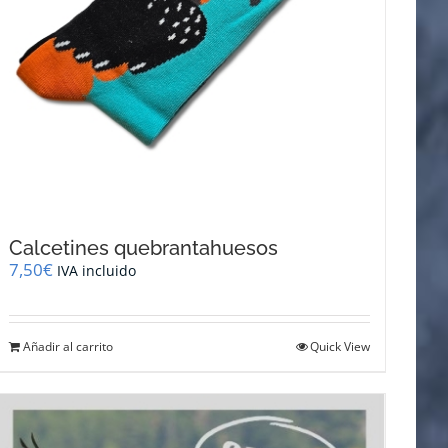
Calcetines quebrantahuesos
7,50
€
IVA incluido
Añadir al carrito
Quick View