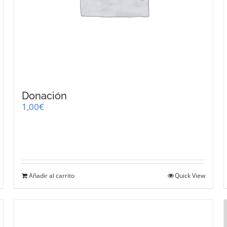
Donación
1,00
€
Añadir al carrito
Quick View