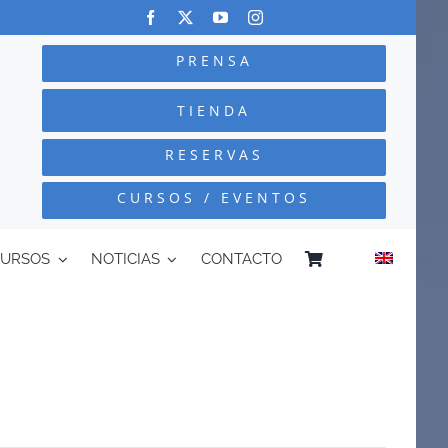
PRENSA
TIENDA
RESERVAS
CURSOS / EVENTOS
CURSOS
NOTICIAS
CONTACTO