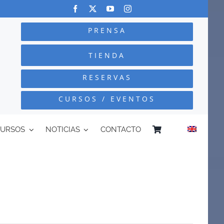
PRENSA
TIENDA
RESERVAS
CURSOS / EVENTOS
CURSOS
NOTICIAS
CONTACTO