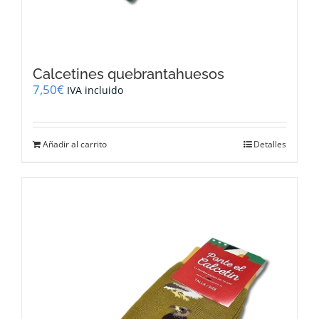
Calcetines quebrantahuesos
7,50
€
IVA incluido
Añadir al carrito
Detalles