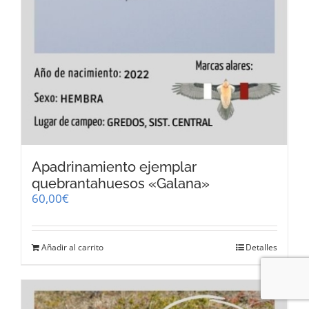
Apadrinamiento ejemplar
quebrantahuesos «Galana»
60,00
€
Añadir al carrito
Detalles