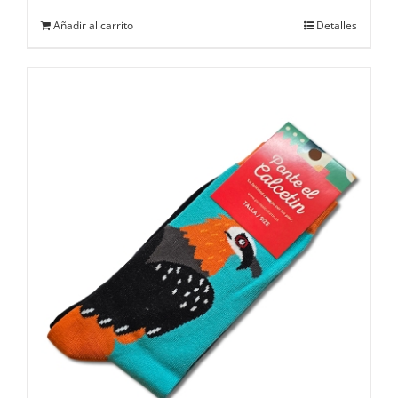
Añadir al carrito
Detalles