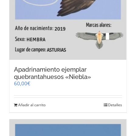
Apadrinamiento ejemplar
quebrantahuesos «Niebla»
60,00
€
Añadir al carrito
Detalles