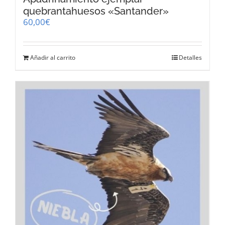
quebrantahuesos «Santander»
60,00
€
Añadir al carrito
Detalles