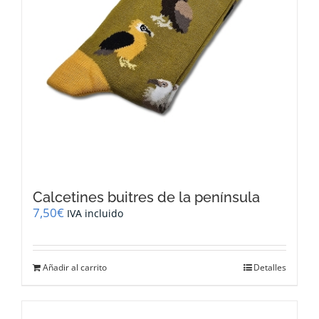
Calcetines buitres de la península
7,50
€
IVA incluido
Añadir al carrito
Detalles