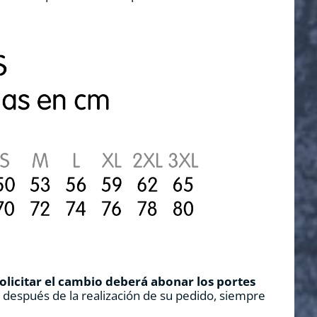
solicitar el cambio deberá abonar los portes
s después de la realización de su pedido, siempre