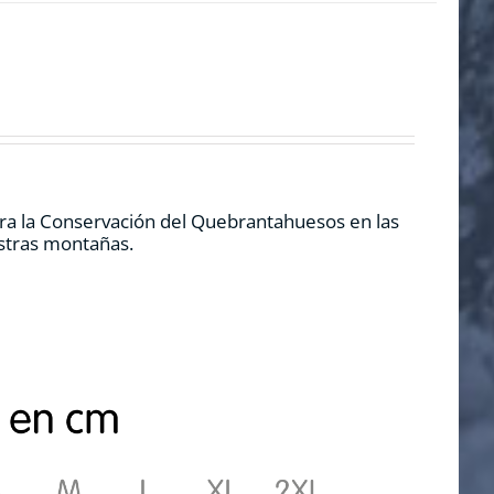
ra la Conservación del Quebrantahuesos en las
estras montañas.