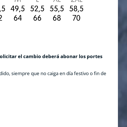
solicitar el cambio deberá abonar los portes
dido, siempre que no caiga en día festivo o fin de