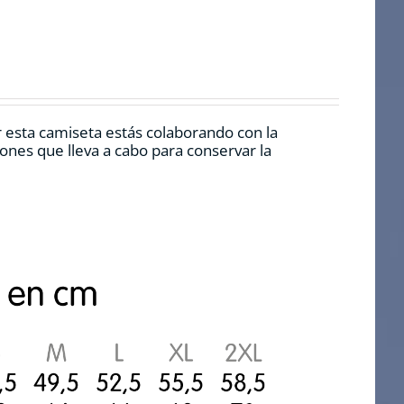
r esta camiseta estás colaborando con la
nes que lleva a cabo para conservar la