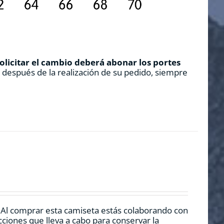
solicitar el cambio deberá abonar los portes
s después de la realización de su pedido, siempre
. Al comprar esta camiseta estás colaborando con
ciones que lleva a cabo para conservar la