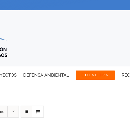
YECTOS
DEFENSA AMBIENTAL
COLABORA
RE
os