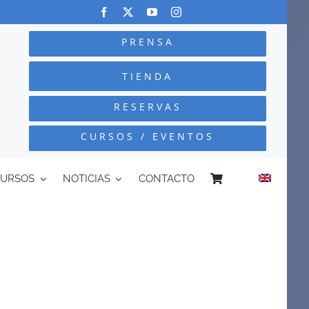
PRENSA
TIENDA
RESERVAS
CURSOS / EVENTOS
CURSOS
NOTICIAS
CONTACTO