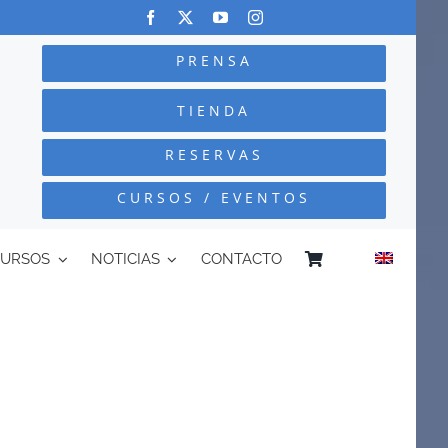
PRENSA
TIENDA
RESERVAS
CURSOS / EVENTOS
CURSOS
NOTICIAS
CONTACTO