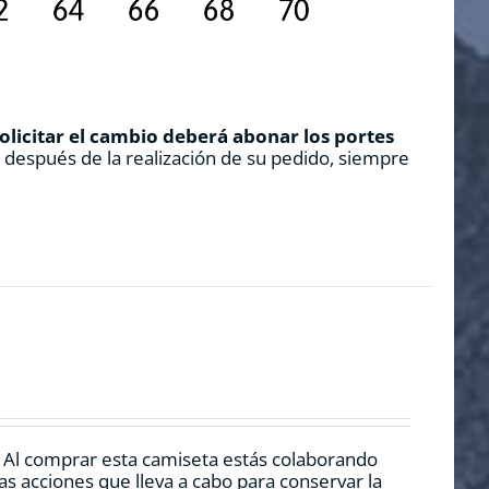
solicitar el cambio deberá abonar los portes
s después de la realización de su pedido, siempre
. Al comprar esta camiseta estás colaborando
s acciones que lleva a cabo para conservar la