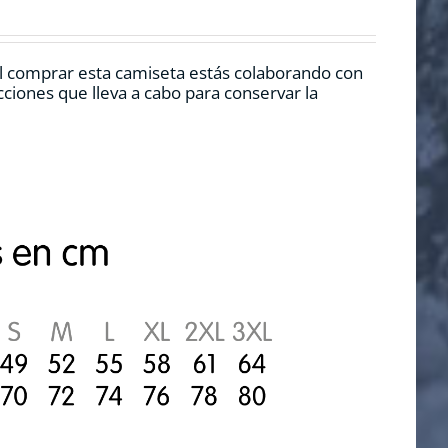
l comprar esta camiseta estás colaborando con
ciones que lleva a cabo para conservar la