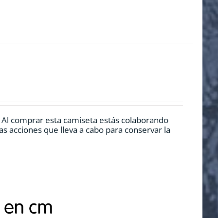
. Al comprar esta camiseta estás colaborando
s acciones que lleva a cabo para conservar la