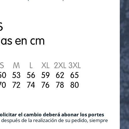
solicitar el cambio deberá abonar los portes
s después de la realización de su pedido, siempre