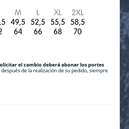
solicitar el cambio deberá abonar los portes
s después de la realización de su pedido, siempre