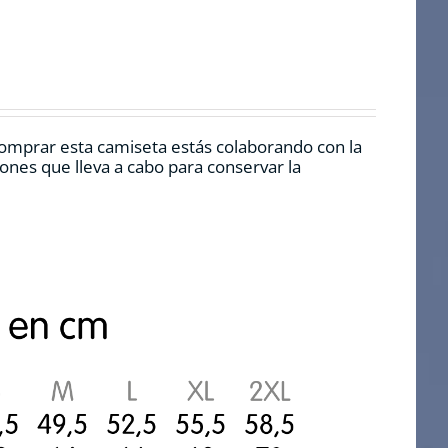
 comprar esta camiseta estás colaborando con la
nes que lleva a cabo para conservar la