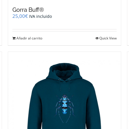
Gorra Buff®
25,00
€
IVA incluido
Añadir al carrito
Quick View