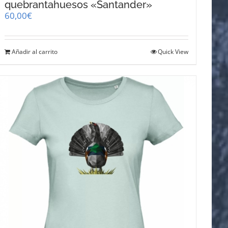
quebrantahuesos «Santander»
60,00
€
Añadir al carrito
Quick View