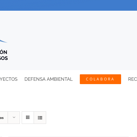
YECTOS
DEFENSA AMBIENTAL
COLABORA
RE
os