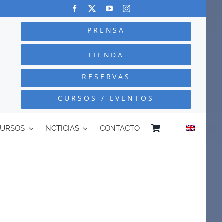
PRENSA
TIENDA
RESERVAS
CURSOS / EVENTOS
CURSOS
NOTICIAS
CONTACTO