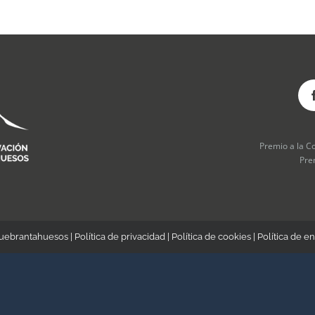
Premio a la C
Pre
Quebrantahuesos |
Política de privacidad
|
Política de cookies
|
Política de en