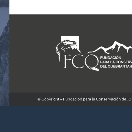
© Copyright – Fundación para la Conservación del 