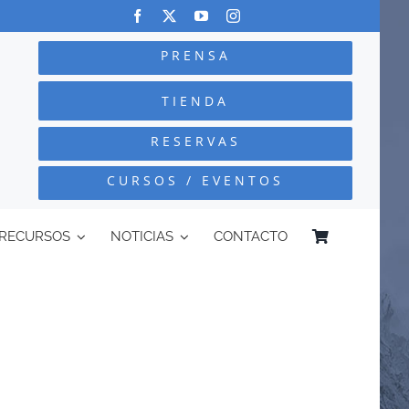
PRENSA
TIENDA
RESERVAS
CURSOS / EVENTOS
RECURSOS
NOTICIAS
CONTACTO