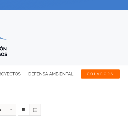
ROYECTOS
DEFENSA AMBIENTAL
COLABORA
s