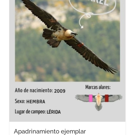
Apadrinamiento ejemplar