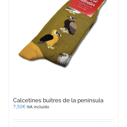
Calcetines buitres de la península
7,50
€
IVA incluido