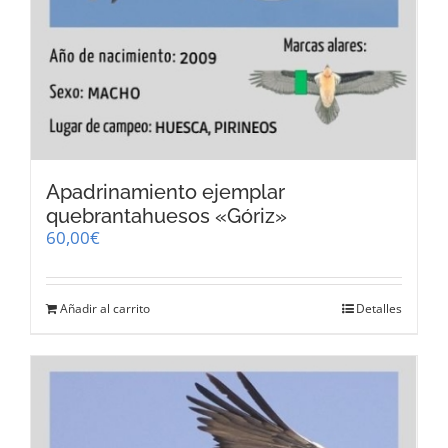
Apadrinamiento ejemplar
quebrantahuesos «Góriz»
60,00
€
Añadir al carrito
Detalles