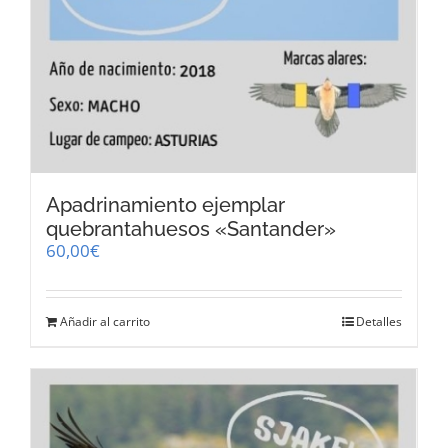
Apadrinamiento ejemplar
quebrantahuesos «Santander»
60,00
€
Añadir al carrito
Detalles