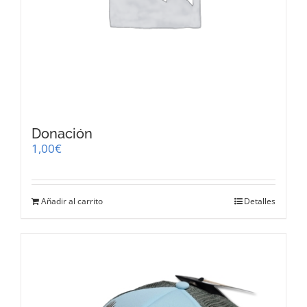
Donación
1,00
€
Añadir al carrito
Detalles