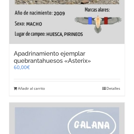
Apadrinamiento ejemplar
quebrantahuesos «Asterix»
60,00
€
Añadir al carrito
Detalles