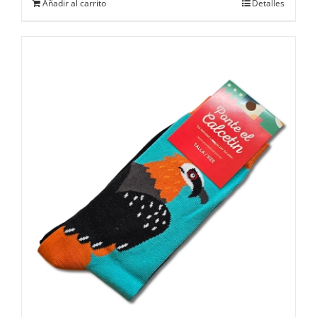
Añadir al carrito
Detalles