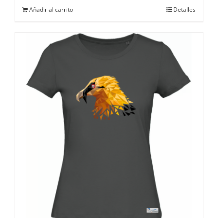
Añadir al carrito
Detalles