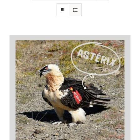
RECURSOS
NOTICIAS
CONTACTO
CARRITO