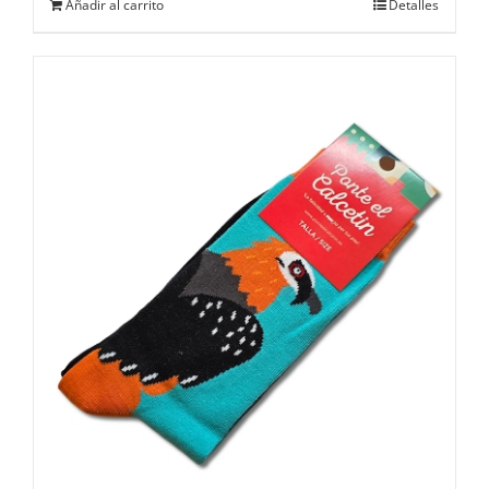
Añadir al carrito
Detalles