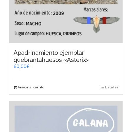
Apadrinamiento ejemplar
quebrantahuesos «Asterix»
60,00
€
Añadir al carrito
Detalles