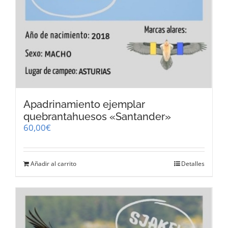
Apadrinamiento ejemplar
quebrantahuesos «Santander»
60,00
€
Añadir al carrito
Detalles