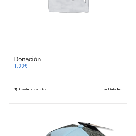
Donación
1,00
€
Añadir al carrito
Detalles