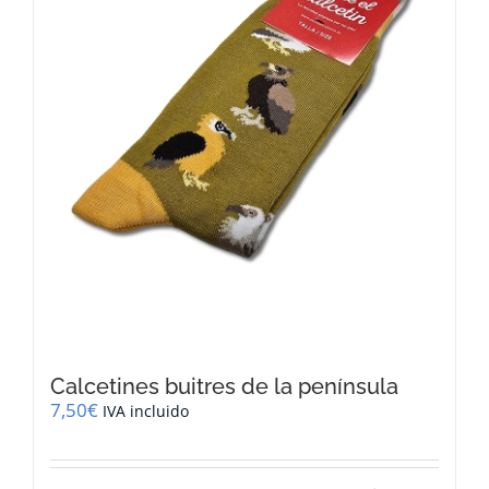
Calcetines buitres de la península
7,50
€
IVA incluido