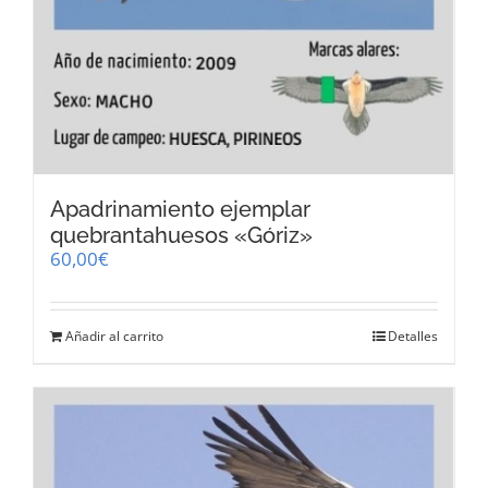
Apadrinamiento ejemplar
quebrantahuesos «Góriz»
60,00
€
Añadir al carrito
Detalles