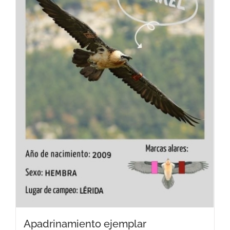
Apadrinamiento ejemplar