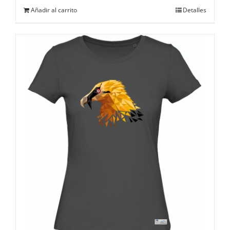
Añadir al carrito
Detalles