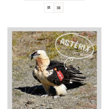
RECURSOS
NOTICIAS
CONTACTO
CARRITO