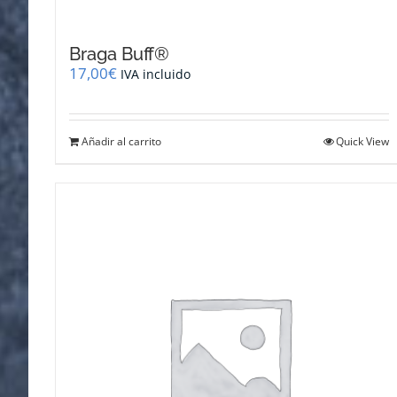
Braga Buff®
17,00
€
IVA incluido
Añadir al carrito
Quick View