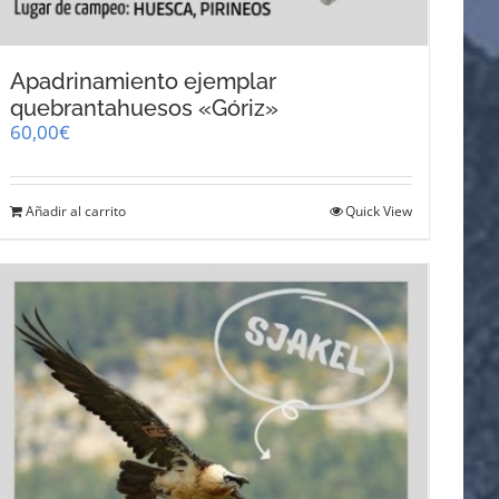
Apadrinamiento ejemplar
quebrantahuesos «Góriz»
60,00
€
Añadir al carrito
Quick View