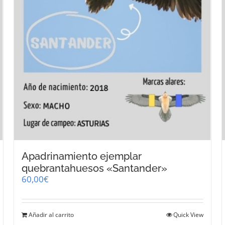
Apadrinamiento ejemplar
quebrantahuesos «Santander»
60,00
€
Añadir al carrito
Quick View