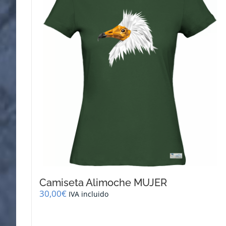
Camiseta Alimoche MUJER
30,00
€
IVA incluido