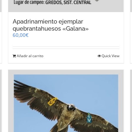
Apadrinamiento ejemplar
quebrantahuesos «Galana»
60,00
€
Añadir al carrito
Quick View