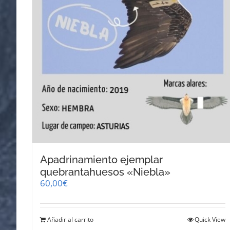
Apadrinamiento ejemplar
quebrantahuesos «Niebla»
60,00
€
Añadir al carrito
Quick View