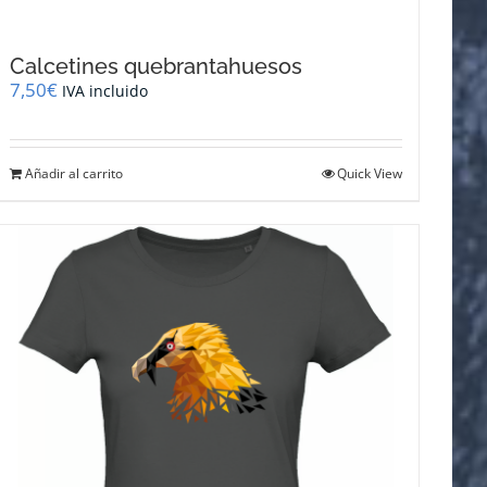
Calcetines quebrantahuesos
7,50
€
IVA incluido
Añadir al carrito
Quick View