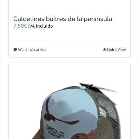
Calcetines buitres de la península
7,50
€
IVA incluido
Añadir al carrito
Quick View