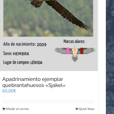
Apadrinamiento ejemplar
quebrantahuesos «Sjakel»
60,00
€
Añadir al carrito
Quick View