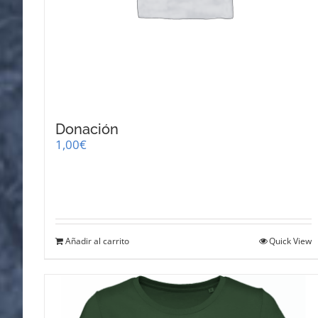
Donación
1,00
€
Añadir al carrito
Quick View