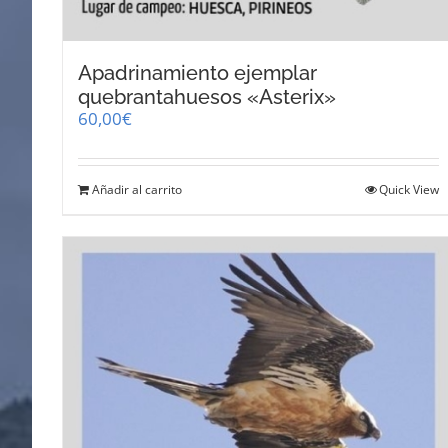
Apadrinamiento ejemplar
quebrantahuesos «Asterix»
60,00
€
Añadir al carrito
Quick View