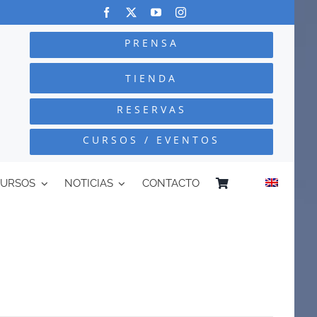
PRENSA
TIENDA
RESERVAS
CURSOS / EVENTOS
CURSOS
NOTICIAS
CONTACTO