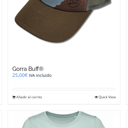
Gorra Buff®
25,00
€
IVA incluido
Añadir al carrito
Quick View