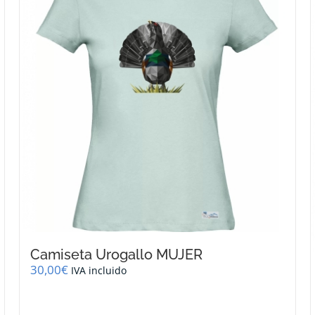
Camiseta Urogallo MUJER
30,00
€
IVA incluido