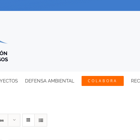
YECTOS
DEFENSA AMBIENTAL
COLABORA
RE
os