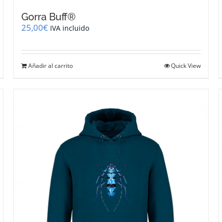
Gorra Buff®
25,00
€
IVA incluido
Añadir al carrito
Quick View