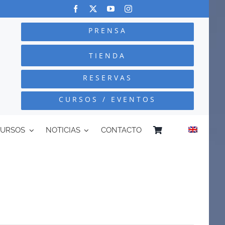
PRENSA
TIENDA
RESERVAS
CURSOS / EVENTOS
CURSOS
NOTICIAS
CONTACTO