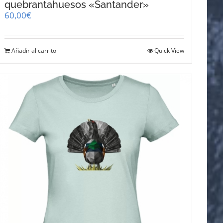
quebrantahuesos «Santander»
60,00
€
Añadir al carrito
Quick View