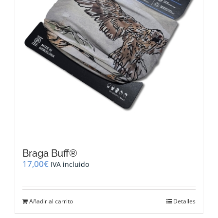
Braga Buff®
17,00
€
IVA incluido
Añadir al carrito
Detalles