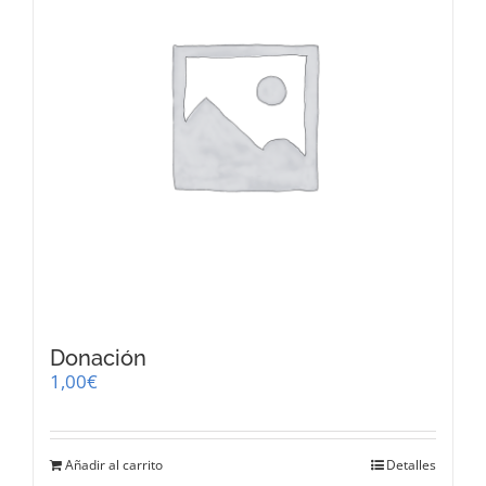
Donación
1,00
€
Añadir al carrito
Detalles