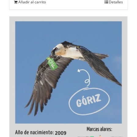
Añadir al carrito
Detalles