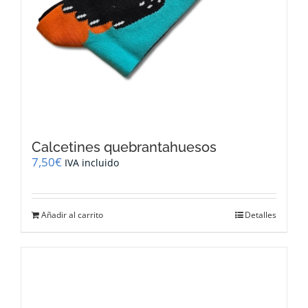
Calcetines quebrantahuesos
7,50
€
IVA incluido
Añadir al carrito
Detalles