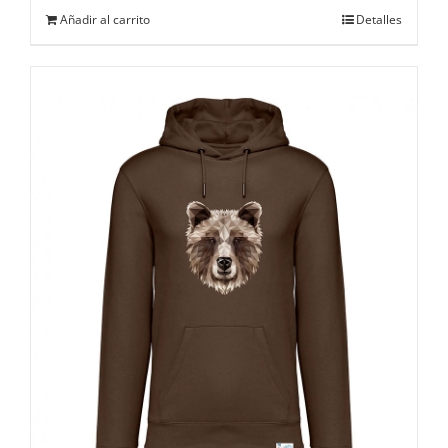
Añadir al carrito
Detalles