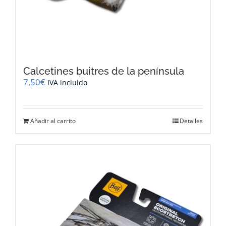
Calcetines buitres de la península
7,50
€
IVA incluido
Añadir al carrito
Detalles