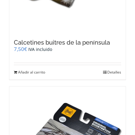
Calcetines buitres de la península
7,50
€
IVA incluido
Añadir al carrito
Detalles