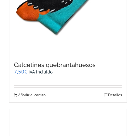
Calcetines quebrantahuesos
7,50
€
IVA incluido
Añadir al carrito
Detalles