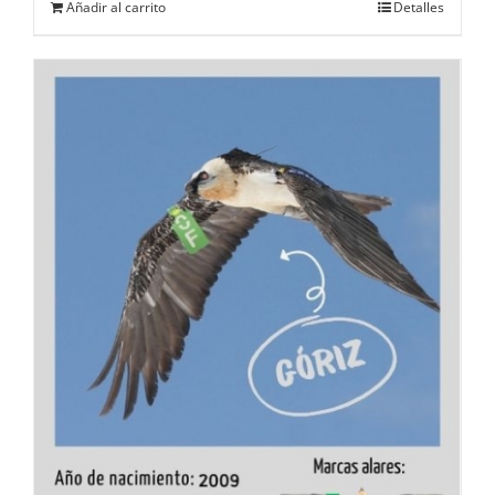
Añadir al carrito
Detalles