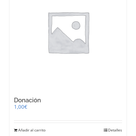
Donación
1,00
€
Añadir al carrito
Detalles