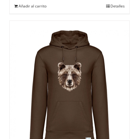
Añadir al carrito
Detalles