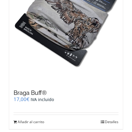
Braga Buff®
17,00
€
IVA incluido
Añadir al carrito
Detalles