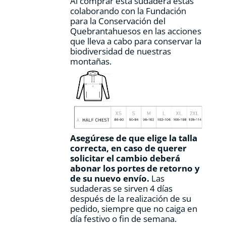
Al comprar esta sudadera estás
colaborando con la Fundación
para la Conservación del
Quebrantahuesos en las acciones
que lleva a cabo para conservar la
biodiversidad de nuestras
montañas.
Asegúrese de que elige la talla
correcta, en caso de querer
solicitar el cambio deberá
abonar los portes de retorno y
de su nuevo envío.
Las
sudaderas se sirven 4 días
después de la realización de su
pedido, siempre que no caiga en
día festivo o fin de semana.