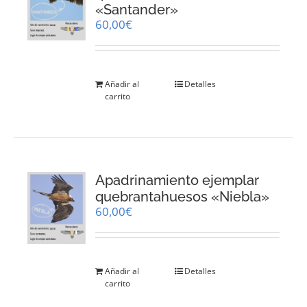
«Santander»
60,00
€
Añadir al
Detalles
carrito
Apadrinamiento ejemplar
quebrantahuesos «Niebla»
60,00
€
Añadir al
Detalles
carrito