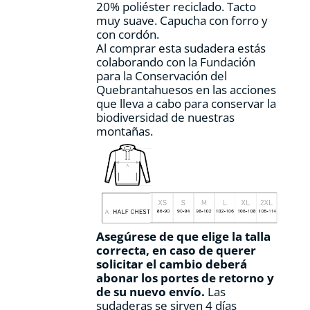
20% poliéster reciclado. Tacto
muy suave. Capucha con forro y
con cordón.
Al comprar esta sudadera estás
colaborando con la Fundación
para la Conservación del
Quebrantahuesos en las acciones
que lleva a cabo para conservar la
biodiversidad de nuestras
montañas.
Asegúrese de que elige la talla
correcta, en caso de querer
solicitar el cambio deberá
abonar los portes de retorno y
de su nuevo envío.
Las
sudaderas se sirven 4 días