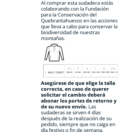
Al comprar esta sudadera estás
colaborando con la Fundación
para la Conservación del
Quebrantahuesos en las acciones
que lleva a cabo para conservar la
biodiversidad de nuestras
montañas.
Asegúrese de que elige la talla
correcta, en caso de querer
solicitar el cambio deberá
abonar los portes de retorno y
de su nuevo envío.
Las
sudaderas se sirven 4 días
después de la realización de su
pedido, siempre que no caiga en
día festivo o fin de semana.