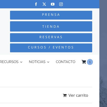
PRENSA
TIENDA
RESERVAS
CURSOS / EVENTOS
RECURSOS
NOTICIAS
CONTACTO
1
Ver carrito