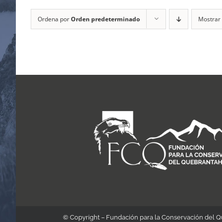
Ordena por
Orden predeterminado
Mostrar
© Copyright – Fundación para la Conservación del 