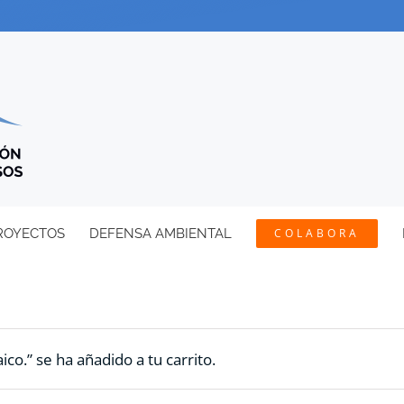
ROYECTOS
DEFENSA AMBIENTAL
COLABORA
ico.” se ha añadido a tu carrito.