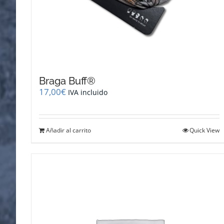
Braga Buff®
17,00
€
IVA incluido
Añadir al carrito
Quick View