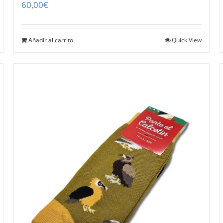
60,00
€
Añadir al carrito
Quick View