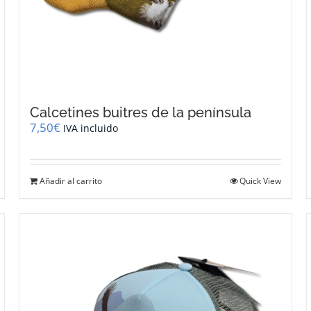
Calcetines buitres de la península
7,50
€
IVA incluido
Añadir al carrito
Quick View