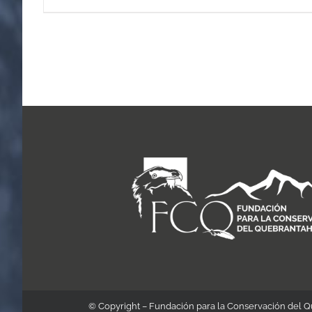
© Copyright – Fundación para la Conservación del 