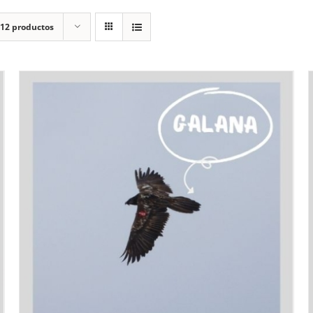
12 productos