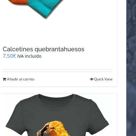
Calcetines quebrantahuesos
7,50
€
IVA incluido
Añadir al carrito
Quick View