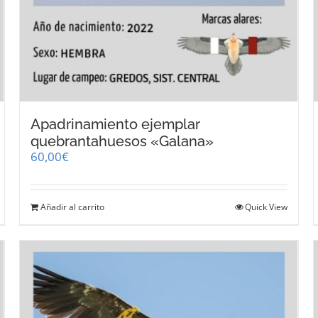
Apadrinamiento ejemplar
quebrantahuesos «Galana»
60,00
€
Añadir al carrito
Quick View