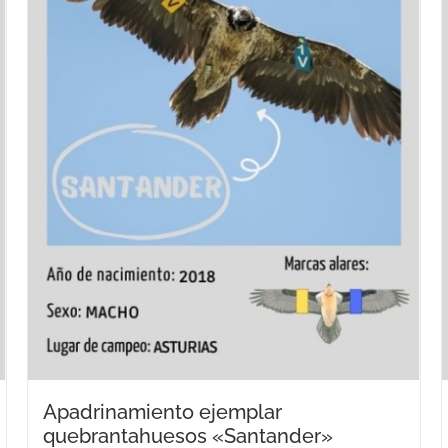
Apadrinamiento ejemplar
quebrantahuesos «Santander»