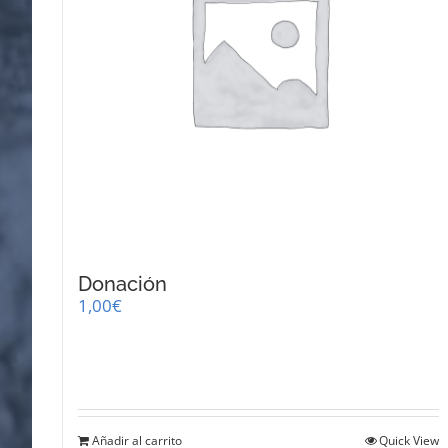
Donación
1,00
€
Añadir al carrito
Quick View