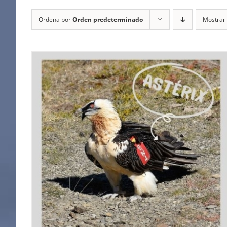
Ordena por
Orden predeterminado
Mostrar