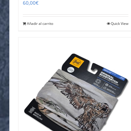
60,00
€
Añadir al carrito
Quick View