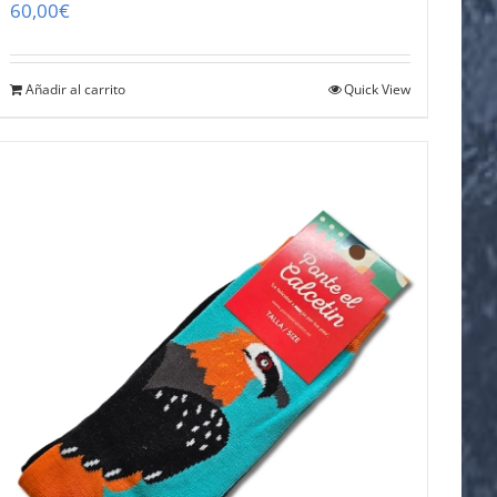
60,00
€
Añadir al carrito
Quick View