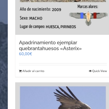
Apadrinamiento ejemplar
quebrantahuesos «Asterix»
60,00
€
Añadir al carrito
Quick View