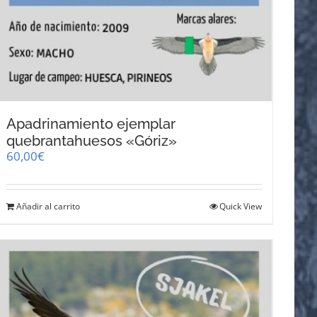
Apadrinamiento ejemplar
quebrantahuesos «Góriz»
60,00
€
Añadir al carrito
Quick View