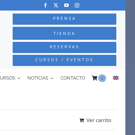
PRENSA
TIENDA
RESERVAS
CURSOS / EVENTOS
CURSOS
NOTICIAS
CONTACTO
1
Ver carrito