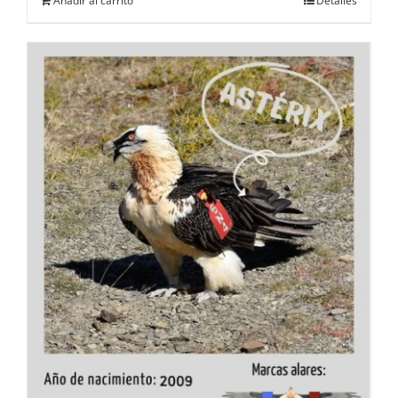
Añadir al carrito
Detalles