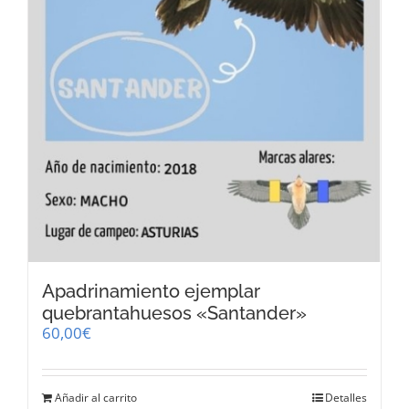
Apadrinamiento ejemplar
quebrantahuesos «Santander»
60,00
€
Añadir al carrito
Detalles