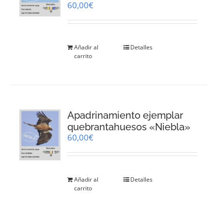
60,00
€
Añadir al
Detalles
carrito
Apadrinamiento ejemplar
quebrantahuesos «Niebla»
60,00
€
Añadir al
Detalles
carrito