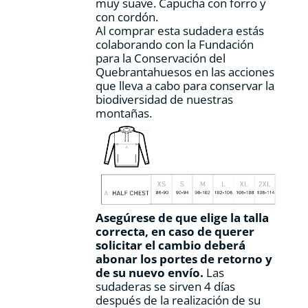
muy suave. Capucha con forro y
con cordón.
Al comprar esta sudadera estás
colaborando con la Fundación
para la Conservación del
Quebrantahuesos en las acciones
que lleva a cabo para conservar la
biodiversidad de nuestras
montañas.
Asegúrese de que elige la talla
correcta, en caso de querer
solicitar el cambio deberá
abonar los portes de retorno y
de su nuevo envío.
Las
sudaderas se sirven 4 días
después de la realización de su