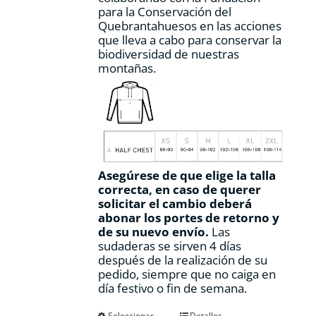
para la Conservación del
Quebrantahuesos en las acciones
que lleva a cabo para conservar la
biodiversidad de nuestras
montañas.
Asegúrese de que elige la talla
correcta, en caso de querer
solicitar el cambio deberá
abonar los portes de retorno y
de su nuevo envío.
Las
sudaderas se sirven 4 días
después de la realización de su
pedido, siempre que no caiga en
día festivo o fin de semana.
Seleccionar
Detalles