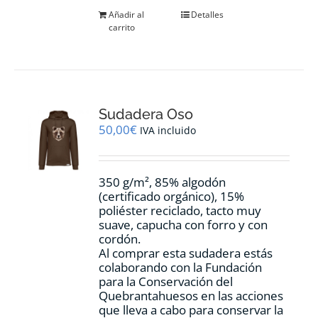
Añadir al
Detalles
carrito
Sudadera Oso
50,00
€
IVA incluido
350 g/m², 85% algodón
(certificado orgánico), 15%
poliéster reciclado, tacto muy
suave, capucha con forro y con
cordón.
Al comprar esta sudadera estás
colaborando con la Fundación
para la Conservación del
Quebrantahuesos en las acciones
que lleva a cabo para conservar la