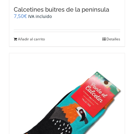
Calcetines buitres de la península
7,50
€
IVA incluido
Añadir al carrito
Detalles