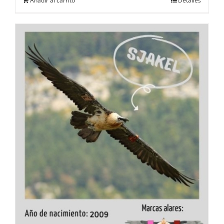
Añadir al carrito
Detalles