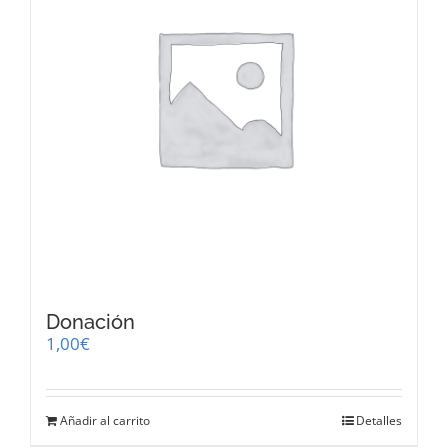
Donación
1,00
€
Añadir al carrito
Detalles