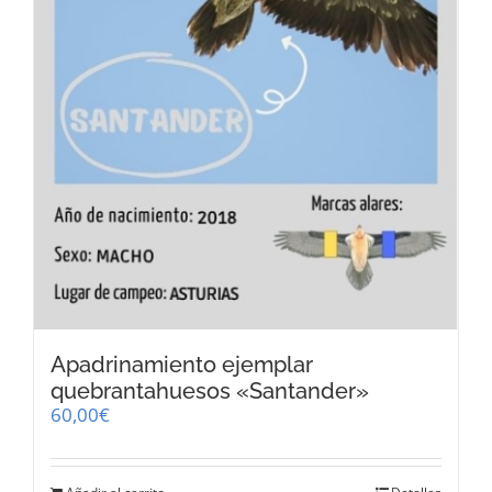
Apadrinamiento ejemplar
quebrantahuesos «Santander»
60,00
€