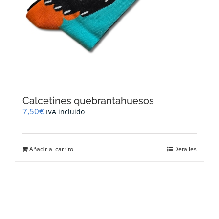
Calcetines quebrantahuesos
7,50
€
IVA incluido
Añadir al carrito
Detalles