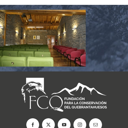
CARRITO