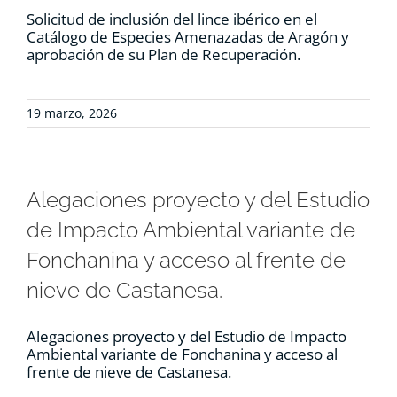
Solicitud de inclusión del lince ibérico en el
Catálogo de Especies Amenazadas de Aragón y
aprobación de su Plan de Recuperación.
19 marzo, 2026
Alegaciones proyecto y del Estudio
de Impacto Ambiental variante de
Fonchanina y acceso al frente de
nieve de Castanesa.
Alegaciones proyecto y del Estudio de Impacto
Ambiental variante de Fonchanina y acceso al
frente de nieve de Castanesa.