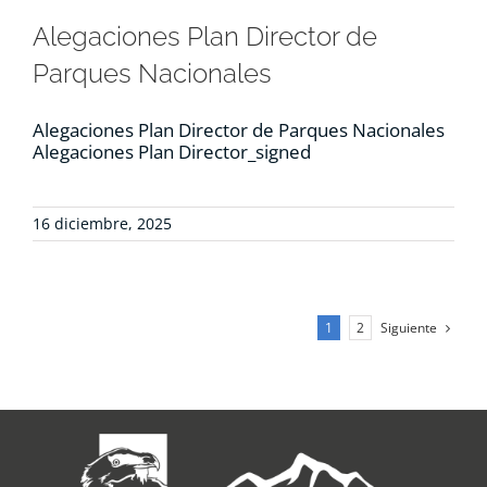
Alegaciones Plan Director de
Parques Nacionales
Alegaciones Plan Director de Parques Nacionales
Alegaciones Plan Director_signed
16 diciembre, 2025
Siguiente
1
2