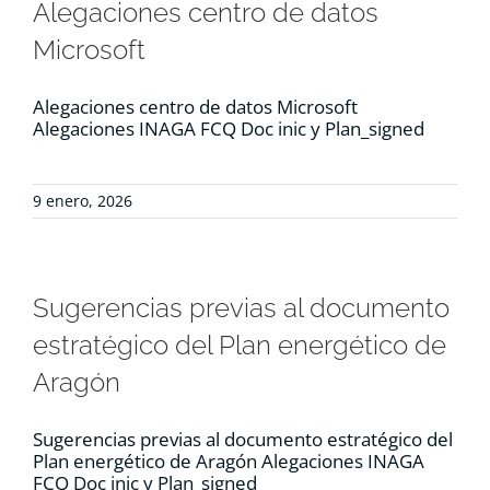
Alegaciones centro de datos
Microsoft
Alegaciones centro de datos Microsoft
Alegaciones INAGA FCQ Doc inic y Plan_signed
9 enero, 2026
Sugerencias previas al documento
estratégico del Plan energético de
Aragón
Sugerencias previas al documento estratégico del
Plan energético de Aragón Alegaciones INAGA
FCQ Doc inic y Plan_signed