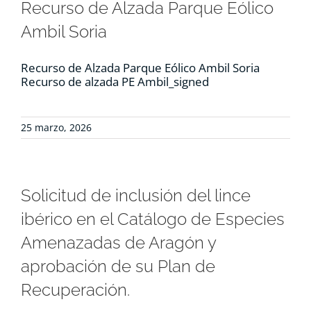
Recurso de Alzada Parque Eólico
Ambil Soria
Recurso de Alzada Parque Eólico Ambil Soria
Recurso de alzada PE Ambil_signed
25 marzo, 2026
Solicitud de inclusión del lince
ibérico en el Catálogo de Especies
Amenazadas de Aragón y
aprobación de su Plan de
Recuperación.