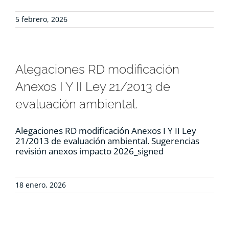
5 febrero, 2026
Alegaciones RD modificación
Anexos I Y II Ley 21/2013 de
evaluación ambiental.
Alegaciones RD modificación Anexos I Y II Ley
21/2013 de evaluación ambiental. Sugerencias
revisión anexos impacto 2026_signed
18 enero, 2026