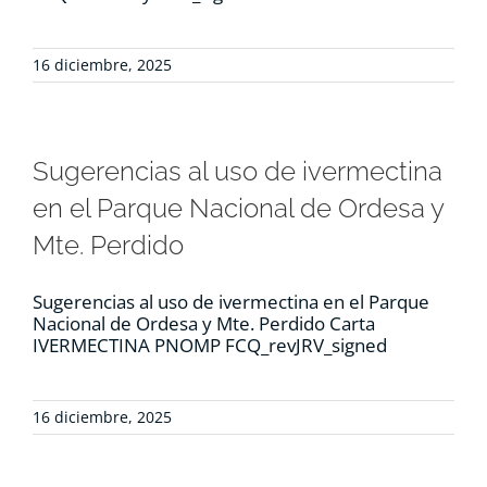
16 diciembre, 2025
Sugerencias al uso de ivermectina
en el Parque Nacional de Ordesa y
Mte. Perdido
Sugerencias al uso de ivermectina en el Parque
Nacional de Ordesa y Mte. Perdido Carta
IVERMECTINA PNOMP FCQ_revJRV_signed
16 diciembre, 2025