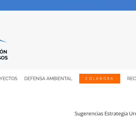
YECTOS
DEFENSA AMBIENTAL
COLABORA
RE
Sugerencias Estrategia Ur