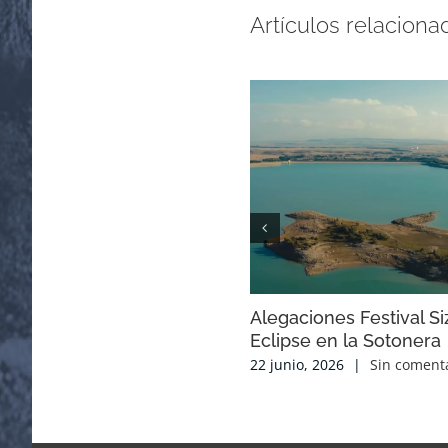
Artículos relaciona
Alegaciones Festival Si
Eclipse en la Sotonera
22 junio, 2026
|
Sin coment