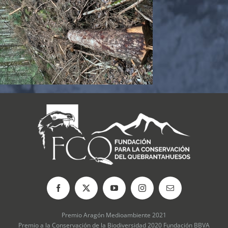
Premio Aragón Medioambiente 2021
Premio a la Conservación de la Biodiversidad 2020 Fundación BBVA