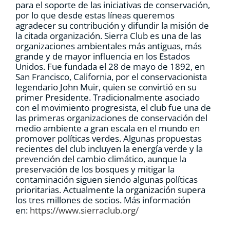
para el soporte de las iniciativas de conservación,
por lo que desde estas líneas queremos
agradecer su contribución y difundir la misión de
la citada organización. Sierra Club es una de las
organizaciones ambientales más antiguas, más
grande y de mayor influencia en los Estados
Unidos. Fue fundada el 28 de mayo de 1892, en
San Francisco, California, por el conservacionista
legendario John Muir, quien se convirtió en su
primer Presidente. Tradicionalmente asociado
con el movimiento progresista, el club fue una de
las primeras organizaciones de conservación del
medio ambiente a gran escala en el mundo en
promover políticas verdes. Algunas propuestas
recientes del club incluyen la energía verde y la
prevención del cambio climático, aunque la
preservación de los bosques y mitigar la
contaminación siguen siendo algunas políticas
prioritarias. Actualmente la organización supera
los tres millones de socios. Más información
en:
https://www.sierraclub.org/