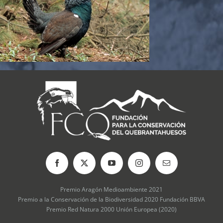
Premio Aragón Medioambiente 2021
Premio a la Conservación de la Biodiversidad 2020 Fundación BBVA
Premio Red Natura 2000 Unión Europea (2020)