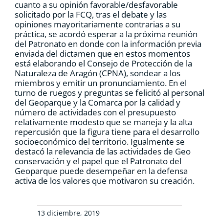
cuanto a su opinión favorable/desfavorable
solicitado por la FCQ, tras el debate y las
opiniones mayoritariamente contrarias a su
práctica, se acordó esperar a la próxima reunión
del Patronato en donde con la información previa
enviada del dictamen que en estos momentos
está elaborando el Consejo de Protección de la
Naturaleza de Aragón (CPNA), sondear a los
miembros y emitir un pronunciamiento. En el
turno de ruegos y preguntas se felicitó al personal
del Geoparque y la Comarca por la calidad y
número de actividades con el presupuesto
relativamente modesto que se maneja y la alta
repercusión que la figura tiene para el desarrollo
socioeconómico del territorio. Igualmente se
destacó la relevancia de las actividades de Geo
conservación y el papel que el Patronato del
Geoparque puede desempeñar en la defensa
activa de los valores que motivaron su creación.
13 diciembre, 2019