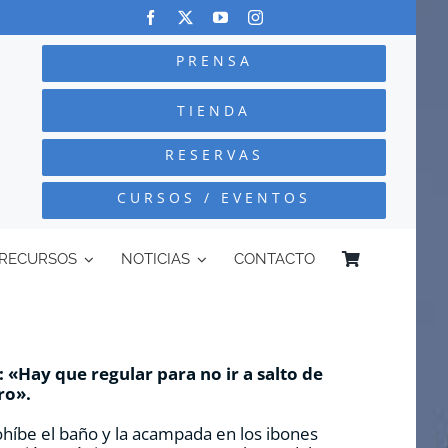
PRENSA
TIENDA
RESERVAS
CURSOS / EVENTOS
RECURSOS
NOTICIAS
CONTACTO
 «Hay que regular para no ir a salto de
ro».
híbe el baño y la acampada en los ibones