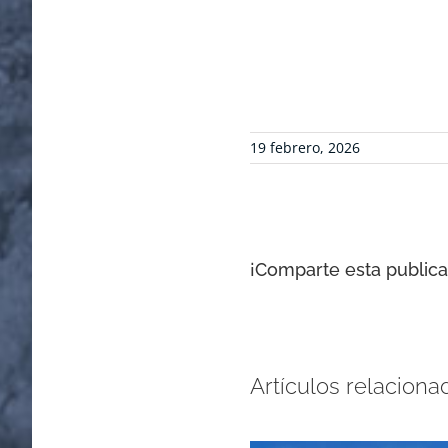
19 febrero, 2026
¡Comparte esta publicac
Artículos relaciona