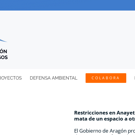
ROYECTOS
DEFENSA AMBIENTAL
COLABORA
Restricciones en Anayet:
mata de un espacio a ot
El Gobierno de Aragón pro