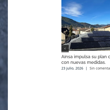
Aínsa impulsa su plan c
con nuevas medidas.
23 julio, 2026
|
Sin comenta