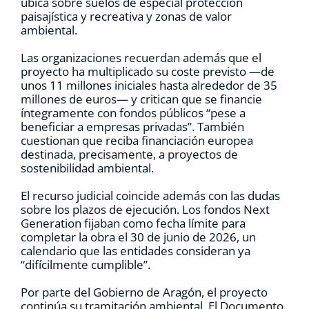
ubica sobre suelos de especial protección
paisajística y recreativa y zonas de valor
ambiental.
Las organizaciones recuerdan además que el
proyecto ha multiplicado su coste previsto —de
unos 11 millones iniciales hasta alrededor de 35
millones de euros— y critican que se financie
íntegramente con fondos públicos “pese a
beneficiar a empresas privadas”. También
cuestionan que reciba financiación europea
destinada, precisamente, a proyectos de
sostenibilidad ambiental.
El recurso judicial coincide además con las dudas
sobre los plazos de ejecución. Los fondos Next
Generation fijaban como fecha límite para
completar la obra el 30 de junio de 2026, un
calendario que las entidades consideran ya
“difícilmente cumplible”.
Por parte del Gobierno de Aragón, el proyecto
continúa su tramitación ambiental. El Documento