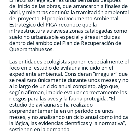
del inicio de las obras, que arrancaron a finales de
abril, y mientras continúa la tramitación ambiental
del proyecto. El propio Documento Ambiental
Estratégico del PIGA reconoce que la
infraestructura atraviesa zonas catalogadas como
suelo no urbanizable especial y áreas incluidas
dentro del ámbito del Plan de Recuperación del
Quebrantahuesos.
Las entidades ecologistas ponen especialmente el
foco en el estudio de avifauna incluido en el
expediente ambiental. Consideran “irregular” que
se realizara únicamente durante unos meses y no
a lo largo de un ciclo anual completo, algo que,
según afirman, impide evaluar correctamente los
riesgos para las aves y la fauna protegida. “El
estudio de avifauna se ha realizado
sorprendentemente en un período de unos
meses, y no analizando un ciclo anual como indica
la lógica, las evidencias científicas y la normativa”,
sostienen en la demanda.