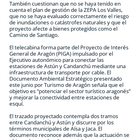
También cuestionan que no se haya tenido en
cuenta el plan de gestión de la ZEPA Los Valles,
que no se haya evaluado correctamente el riesgo
de inundaciones o catástrofes naturales y que el
proyecto afecte a bienes protegidos como el
Camino de Santiago.
El telecabina forma parte del Proyecto de Interés
General de Aragón (PIGA) impulsado por el
Ejecutivo autonómico para conectar las
estaciones de Astún y Candanchú mediante una
infraestructura de transporte por cable. El
Documento Ambiental Estratégico presentado
este junio por Turismo de Aragón señala que el
objetivo es “potenciar el sector turístico aragonés”
y mejorar la conectividad entre estaciones de
esquí.
El trazado proyectado contempla dos tramos
entre Candanchú y Astún y discurre por los
términos municipales de Aísa y Jaca. El
documento reconoce además que la actuación se