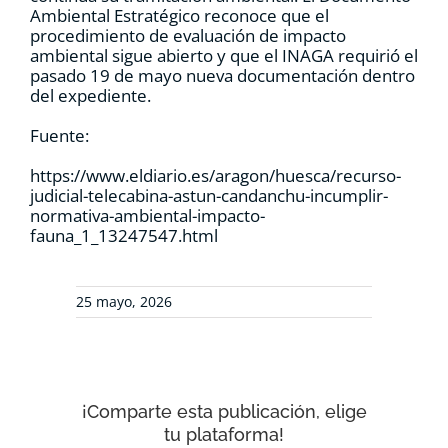
Ambiental Estratégico reconoce que el
procedimiento de evaluación de impacto
ambiental sigue abierto y que el INAGA requirió el
pasado 19 de mayo nueva documentación dentro
del expediente.
Fuente:
https://www.eldiario.es/aragon/huesca/recurso-
judicial-telecabina-astun-candanchu-incumplir-
normativa-ambiental-impacto-
fauna_1_13247547.html
25 mayo, 2026
¡Comparte esta publicación, elige
tu plataforma!