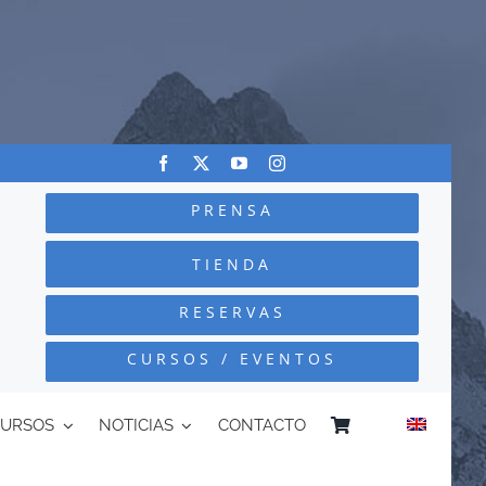
PRENSA
TIENDA
RESERVAS
CURSOS / EVENTOS
CURSOS
NOTICIAS
CONTACTO