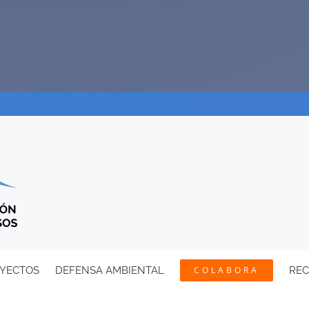
YECTOS
DEFENSA AMBIENTAL
COLABORA
RE