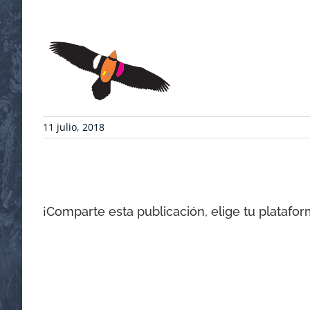
11 julio, 2018
¡Comparte esta publicación, elige tu platafor