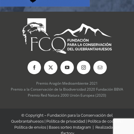
Premio Aragón Medioambiente 2021
Premio a la Conservación de la Biodiversidad 2020 Fundación BBVA
Premio Red Natura 2000 Unión Europea (2020)
© Copyright – Fundación para la Conservación del
Quebrantahuesos |
Política de privacidad
|
Política de cookies
|
Política de envíos
|
Bases sorteo Instagram
| Realizada por
Jfactory