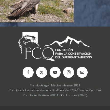
Premio Aragón Medioambiente 2021
Premio a la Conservación de la Biodiversidad 2020 Fundación BBVA
Premio Red Natura 2000 Unión Europea (2020)