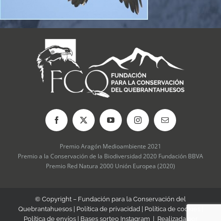
Premio Aragón Medioambiente 2021
Premio a la Conservación de la Biodiversidad 2020 Fundación BBVA
Premio Red Natura 2000 Unión Europea (2020)
© Copyright – Fundación para la Conservación del
Quebrantahuesos |
Política de privacidad
|
Política de cookies
|
Política de envíos
|
Bases sorteo Instagram
| Realizada por