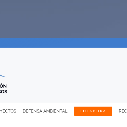
YECTOS
DEFENSA AMBIENTAL
COLABORA
RE