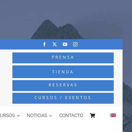
PRENSA
TIENDA
RESERVAS
CURSOS / EVENTOS
CURSOS
NOTICIAS
CONTACTO