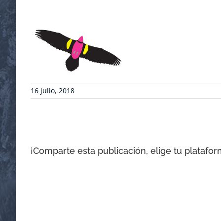
16 julio, 2018
¡Comparte esta publicación, elige tu platafor