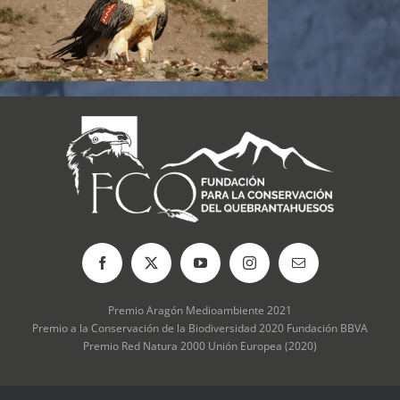
Premio Aragón Medioambiente 2021
Premio a la Conservación de la Biodiversidad 2020 Fundación BBVA
Premio Red Natura 2000 Unión Europea (2020)