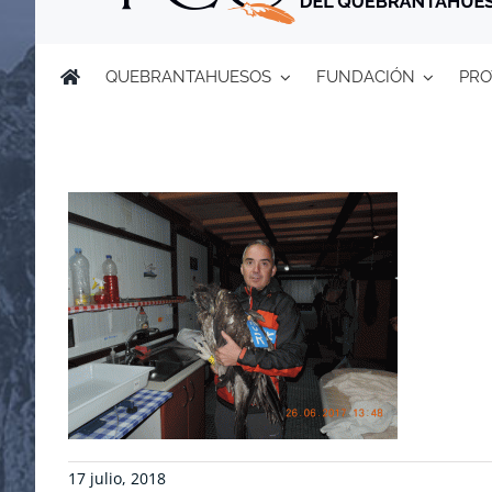
QUEBRANTAHUESOS
FUNDACIÓN
PRO
17 julio, 2018