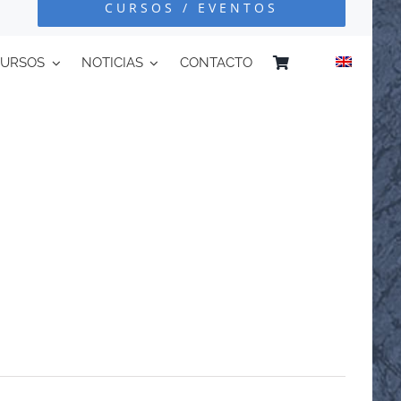
CURSOS / EVENTOS
CURSOS
NOTICIAS
CONTACTO