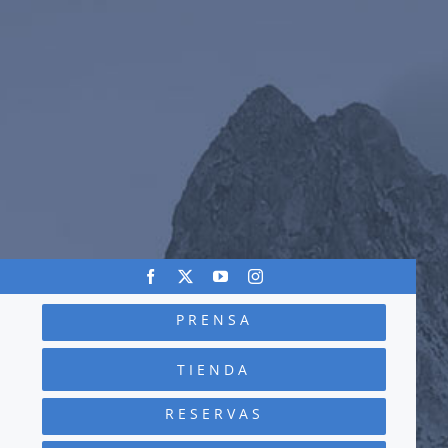
PRENSA
TIENDA
RESERVAS