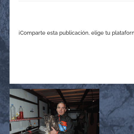
¡Comparte esta publicación, elige tu platafor