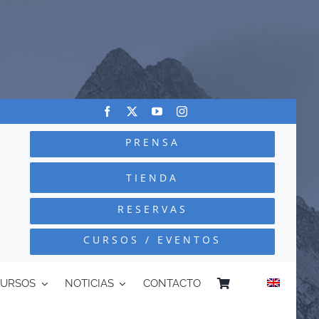
PRENSA
TIENDA
RESERVAS
CURSOS / EVENTOS
CURSOS
NOTICIAS
CONTACTO