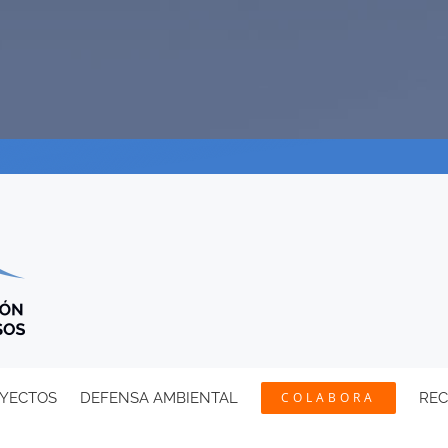
YECTOS
DEFENSA AMBIENTAL
COLABORA
RE