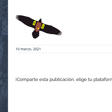
10 marzo, 2021
¡Comparte esta publicación, elige tu platafor