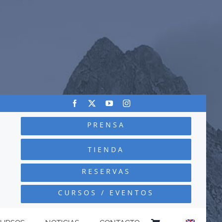
PRENSA
TIENDA
RESERVAS
CURSOS / EVENTOS