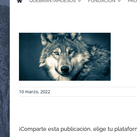
QUEBRANTAHUESOS
FUNDACIÓN
PRO
10 marzo, 2022
¡Comparte esta publicación, elige tu platafor