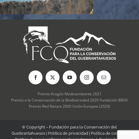
Premio Aragón Medioambiente 2021
Premio a la Conservación de la Biodiversidad 2020 Fundación BBVA
Premio Red Natura 2000 Unión Europea (2020)
© Copyright – Fundación para la Conservación del
Quebrantahuesos |
Política de privacidad
|
Política de cookies
|