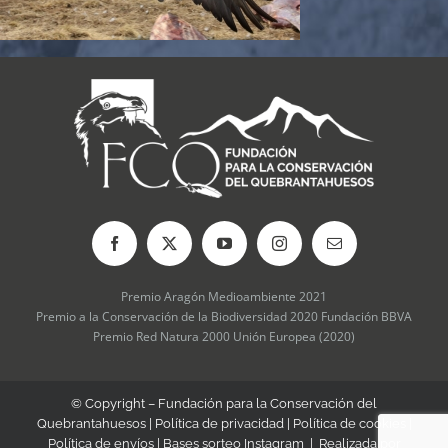
Premio Aragón Medioambiente 2021
Premio a la Conservación de la Biodiversidad 2020 Fundación BBVA
Premio Red Natura 2000 Unión Europea (2020)
© Copyright – Fundación para la Conservación del
Quebrantahuesos |
Política de privacidad
|
Política de cookies
|
Política de envíos
|
Bases sorteo Instagram
| Realizada por