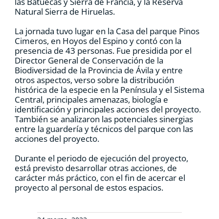
las Batuecas y Sierra de Francia, y la Reserva
Natural Sierra de Hiruelas.
La jornada tuvo lugar en la Casa del parque Pinos
Cimeros, en Hoyos del Espino y contó con la
presencia de 43 personas. Fue presidida por el
Director General de Conservación de la
Biodiversidad de la Provincia de Ávila y entre
otros aspectos, verso sobre la distribución
histórica de la especie en la Península y el Sistema
Central, principales amenazas, biología e
identificación y principales acciones del proyecto.
También se analizaron las potenciales sinergias
entre la guardería y técnicos del parque con las
acciones del proyecto.
Durante el periodo de ejecución del proyecto,
está previsto desarrollar otras acciones, de
carácter más práctico, con el fin de acercar el
proyecto al personal de estos espacios.