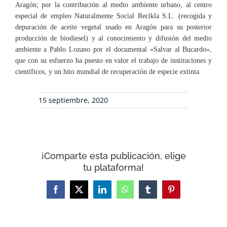
Aragón; por la contribución al medio ambiente urbano, al centro
especial de empleo Naturalmente Social Recikla S.L. (recogida y
depuración de aceite vegetal usado en Aragón para su posterior
producción de biodiesel) y al conocimiento y difusión del medio
ambiente a Pablo Lozano por el documental «Salvar al Bucardo»,
que con su esfuerzo ha puesto en valor el trabajo de instituciones y
científicos, y un hito mundial de recuperación de especie extinta.
15 septiembre, 2020
¡Comparte esta publicación, elige
tu plataforma!
Facebook
X
LinkedIn
WhatsApp
Tumblr
Pinterest