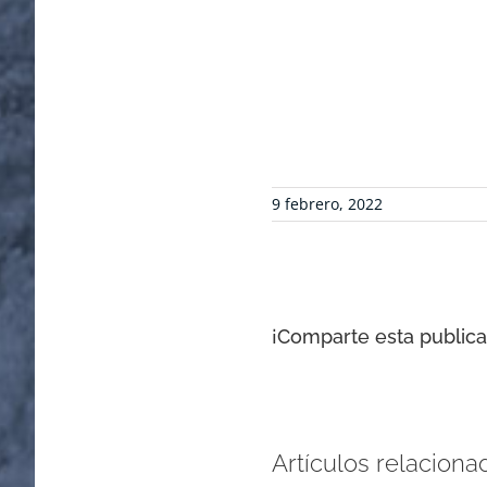
9 febrero, 2022
¡Comparte esta publicac
Artículos relaciona