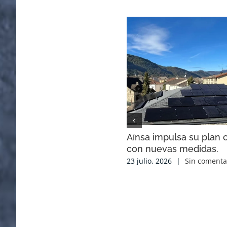
Aínsa impulsa su plan c
con nuevas medidas.
23 julio, 2026
|
Sin comenta