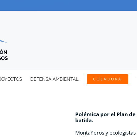
ROYECTOS
DEFENSA AMBIENTAL
COLABORA
Polémica por el Plan de
batida.
Montañeros y ecologistas 