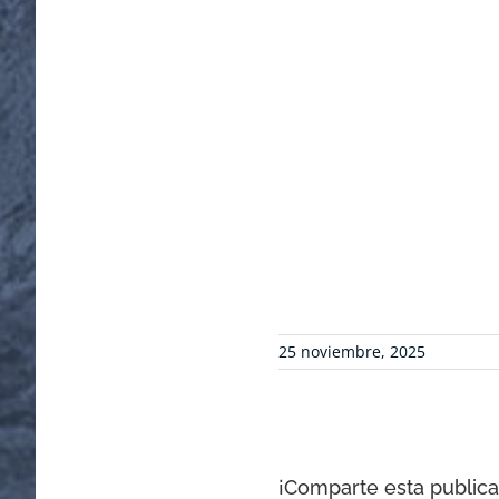
25 noviembre, 2025
¡Comparte esta publicac