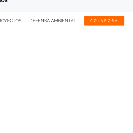
ROYECTOS
DEFENSA AMBIENTAL
COLABORA