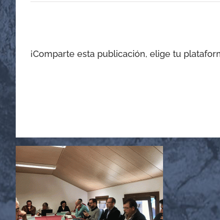
¡Comparte esta publicación, elige tu platafor