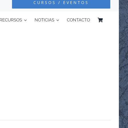
CURSOS / EVENTOS
RECURSOS
NOTICIAS
CONTACTO