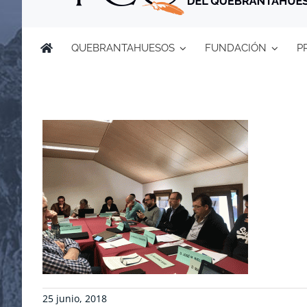
QUEBRANTAHUESOS
FUNDACIÓN
P
25 junio, 2018