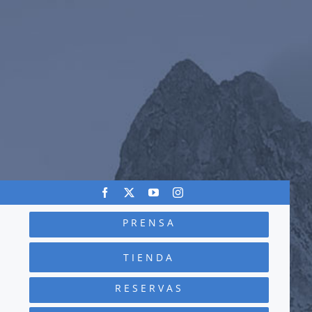
PRENSA
TIENDA
RESERVAS