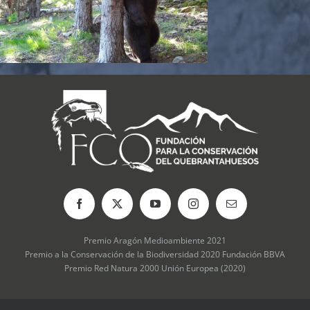
Premio Aragón Medioambiente 2021
Premio a la Conservación de la Biodiversidad 2020 Fundación BBVA
Premio Red Natura 2000 Unión Europea (2020)