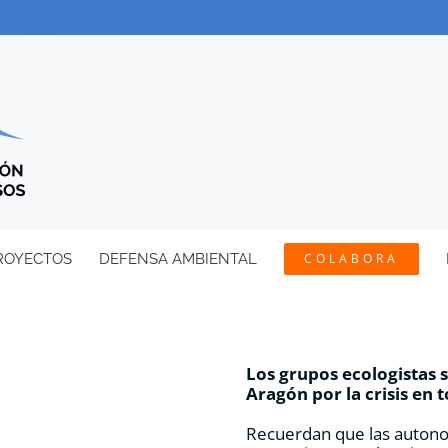
ROYECTOS
DEFENSA AMBIENTAL
COLABORA
Los grupos ecologistas 
Aragón por la crisis en t
Recuerdan que las autonom