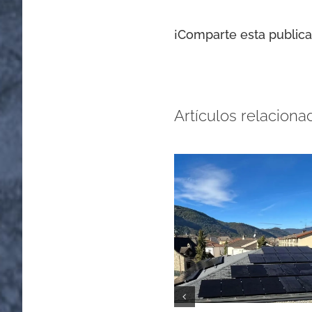
¡Comparte esta publicac
Artículos relaciona